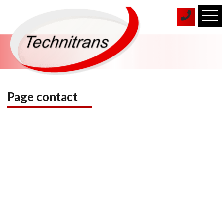
Page contact